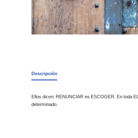
Descripción
Ellos dicen: RENUNCIAR es ESCOGER. En toda EL
determinado.