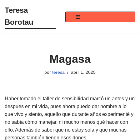
Teresa
Saltar
Borotau
al
contenido
Magasa
por
teresa
abril 1, 2025
Haber tomado el taller de sensibilidad marcó un antes y un
después en mi vida, pues ahora puedo dar nombre a lo
que vivo y siento, aquello que durante años experimenté y
no sabía cómo manejar, ni mucho menos qué hacer con
ello. Además de saber que no estoy sola y que muchas
personas también tienen esos dones.