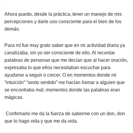
Ahora puedo, desde la práctica, tener un manejo de mis
percepciones y darle uso consciente para el bien de los
demás.
Para mí fue muy grato saber que en mi actividad diaria ya
canalizaba, sin yo ser consciente de ello. Al recordar
palabras de personas que me decían que al hacer oración,
expresaba lo que ellos necesitaban escuchar para
ayudarse a seguir o crecer. O en momentos donde mi
“intuición” “sexto sentido” me hacían llamar a alguien que
se encontraba mal; momentos donde las palabras eran
mágicas.
Confirmarlo me da la fuerza de saberme con un don, don
que lo hago vida y que me da vida.