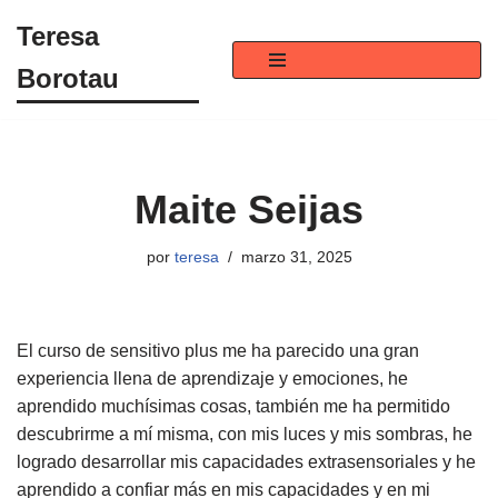
Teresa
Saltar
Borotau
al
contenido
Maite Seijas
por
teresa
marzo 31, 2025
El curso de sensitivo plus me ha parecido una gran
experiencia llena de aprendizaje y emociones, he
aprendido muchísimas cosas, también me ha permitido
descubrirme a mí misma, con mis luces y mis sombras, he
logrado desarrollar mis capacidades extrasensoriales y he
aprendido a confiar más en mis capacidades y en mi