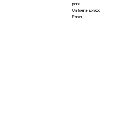
pena.
Un fuerte abrazo
Roser